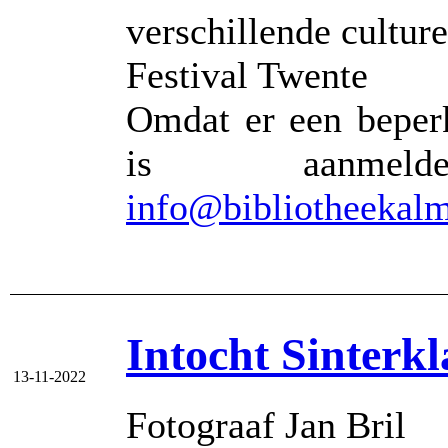
verschillende cultur
Festival Twente
Omdat er een beperk
is aanmeld
info@bibliotheekalm
Intocht Sinterkl
13-11-2022
Fotograaf Jan Bril