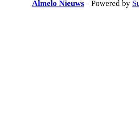
Almelo Nieuws
- Powered by
S