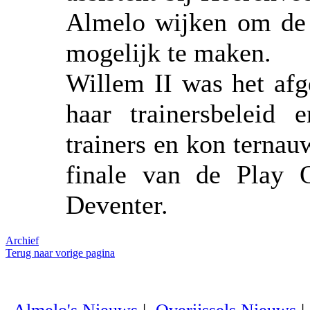
Almelo wijken om de 
mogelijk te maken.
Willem II was het afg
haar trainersbeleid e
trainers en kon ternau
finale van de Play 
Deventer.
Archief
Terug naar vorige pagina