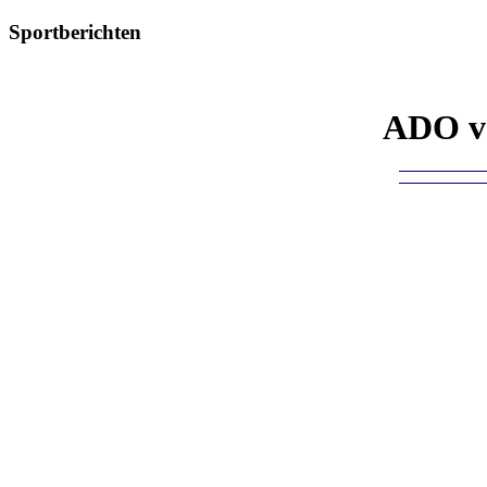
Sportberichten
ADO ve