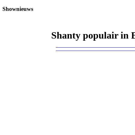
Shownieuws
Shanty populair in 