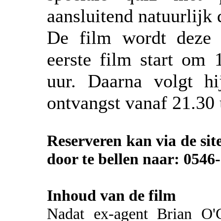
aansluitend natuurlijk 
De film wordt deze 
eerste film start om 
uur. Daarna volgt h
ontvangst vanaf 21.30 
Reserveren kan via de si
door te bellen naar: 0546
Inhoud van de film
Nadat ex-agent Brian O'