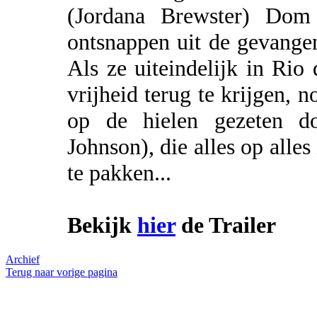
(Jordana Brewster) Dom 
ontsnappen uit de gevangeni
Als ze uiteindelijk in Ri
vrijheid terug te krijgen,
op de hielen gezeten 
Johnson), die alles op all
te pakken...
Bekijk
hier
de Trailer
Archief
Terug naar vorige pagina