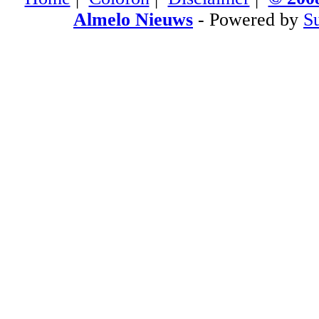
Almelo Nieuws
- Powered by
S