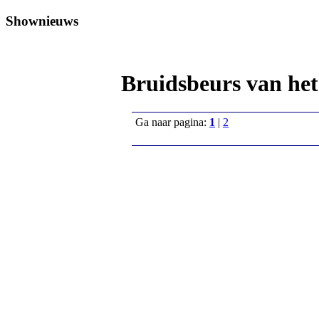
Shownieuws
Bruidsbeurs van het
Ga naar pagina:
1
|
2