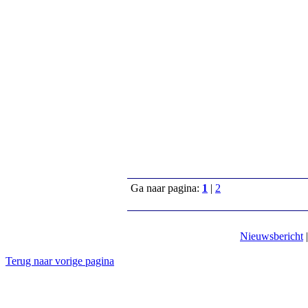
Ga naar pagina:
1
|
2
Nieuwsbericht
Terug naar vorige pagina