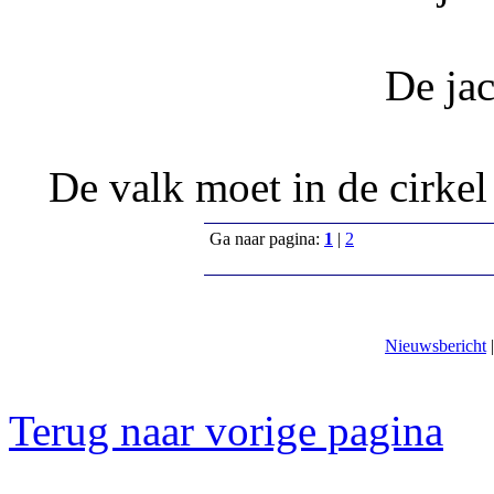
De ja
De valk moet in de cirkel
Ga naar pagina:
1
|
2
Nieuwsbericht
Terug naar vorige pagina