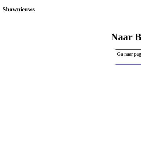
Shownieuws
Naar B
Ga naar pa