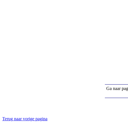
Ga naar pa
Terug naar vorige pagina