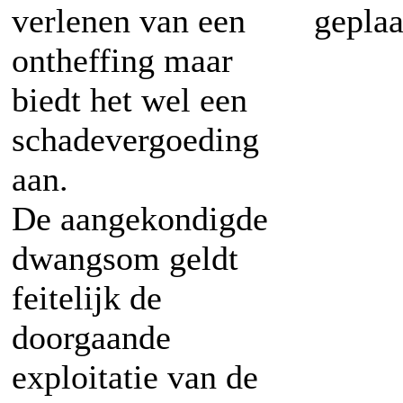
verlenen van een
geplaa
ontheffing maar
biedt het wel een
schadevergoeding
aan.
De aangekondigde
dwangsom geldt
feitelijk de
doorgaande
exploitatie van de