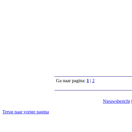
Ga naar pagina:
1
|
2
Nieuwsbericht
Terug naar vorige pagina