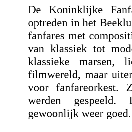
De Koninklijke Fanf
optreden in het Beeklu
fanfares met compositi
van klassiek tot mod
klassieke marsen, 
filmwereld, maar uite
voor fanfareorkest.
werden gespeeld. 
gewoonlijk weer goed.