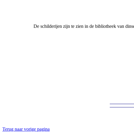
De schilderijen zijn te zien in de bibliotheek van di
Terug naar vorige pagina