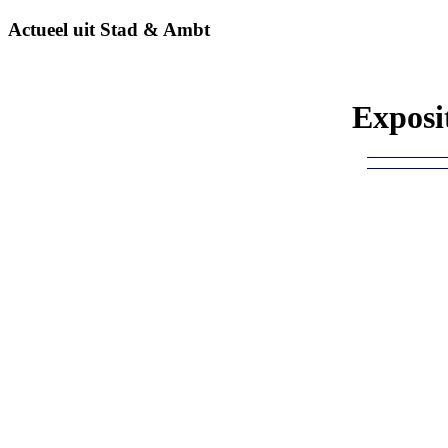
Actueel uit Stad & Ambt
Exposi