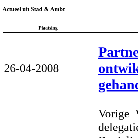
Actueel uit Stad & Ambt
Plaatsing
Partne
ontwik
26-04-2008
gehan
Vorige
delegati