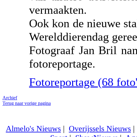
vermaakten.
Ook kon de nieuwe sta
Werelddierendag gere
Fotograaf Jan Bril na
fotoreportage.
Fotoreportage (68 foto'
Archief
Terug naar vorige pagina
Almelo's Nieuws
|
Overijssels Nieuws