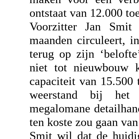
ontstaat van 12.000 to
Voorzitter Jan Smit 
maanden circuleert, i
terug op zijn ‘belofte
niet tot nieuwbouw 
capaciteit van 15.500 
weerstand bij het 
megalomane detailhand
ten koste zou gaan van
Smit wil dat de huidi