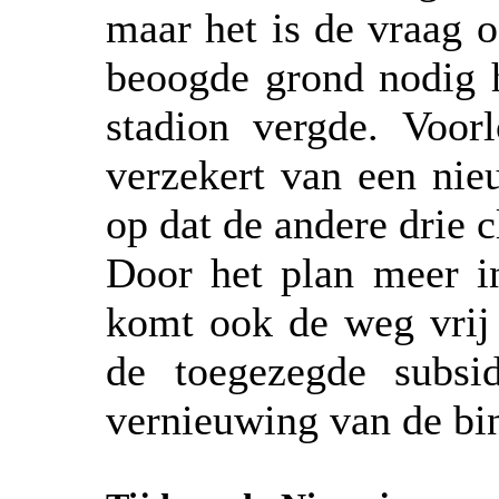
maar het is de vraag 
beoogde grond nodig 
stadion vergde. Voorl
verzekert van een nie
op dat de andere drie 
Door het plan meer in
komt ook de weg vrij 
de toegezegde subsi
vernieuwing van de bin