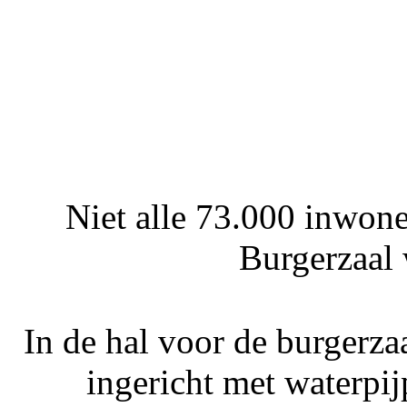
Niet alle 73.000 inwon
Burgerzaal 
In de hal voor de burgerz
ingericht met waterpij