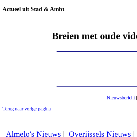
Actueel uit Stad & Ambt
Breien met oude vi
Nieuwsbericht
Terug naar vorige pagina
Almelo's Nieuws
|
Overijssels Nieuws