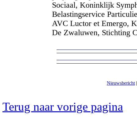
Sociaal, Koninklijk Symph
Belastingservice Particuli
AVC Luctor et Emergo, K
De Zwaluwen, Stichting C
Nieuwsbericht
Terug naar vorige pagina