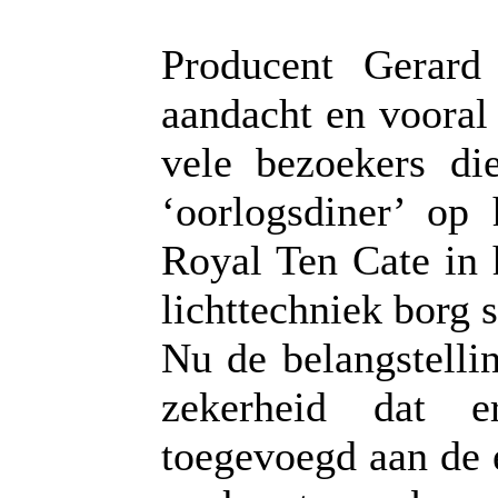
Producent Gerard
aandacht en vooral
vele bezoekers di
‘oorlogsdiner’ op 
Royal Ten Cate in 
lichttechniek borg s
Nu de belangstellin
zekerheid dat e
toegevoegd aan de 