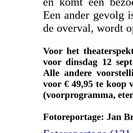
en komt een bezoe
Een ander gevolg is
de overval, wordt 
Voor het theaterspekt
voor dinsdag 12 sept
Alle andere voorstell
voor € 49,95 te koop 
(voorprogramma, eten 
Fotoreportage: Jan Br