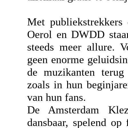
Met publiekstrekkers
Oerol en DWDD staan,
steeds meer allure. 
geen enorme geluidsin
de muzikanten terug
zoals in hun beginjar
van hun fans.
De Amsterdam Klez
dansbaar, spelend op 