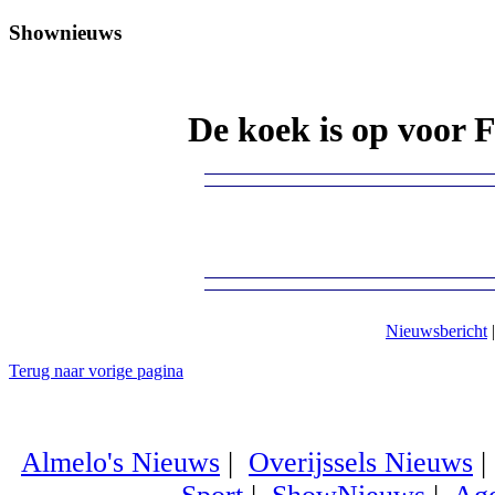
Shownieuws
De koek is op voor 
Nieuwsbericht
Terug naar vorige pagina
Almelo's Nieuws
|
Overijssels Nieuws