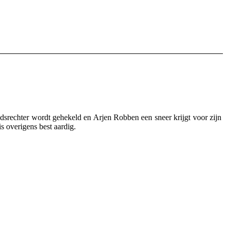
dsrechter wordt gehekeld en Arjen Robben een sneer krijgt voor zijn
s overigens best aardig.