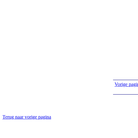
Vorige pagi
Terug naar vorige pagina