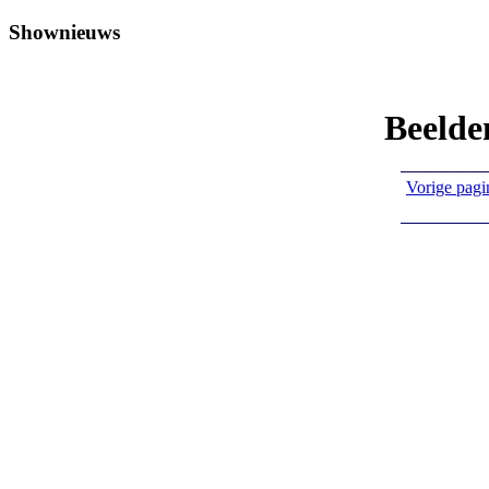
Shownieuws
Beelde
Vorige pagi