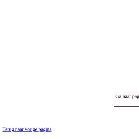
Ga naar pa
Terug naar vorige pagina