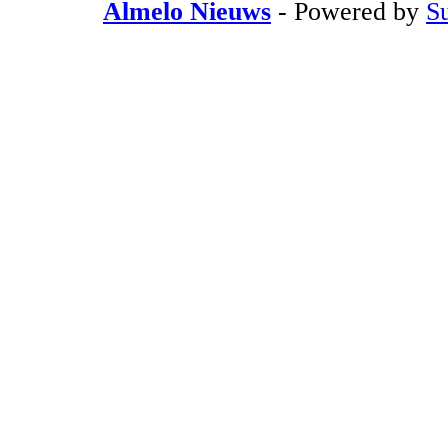
Almelo Nieuws
- Powered by
S