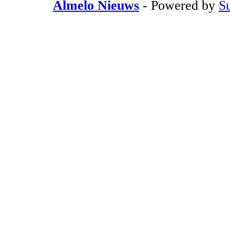
Almelo Nieuws
- Powered by
S