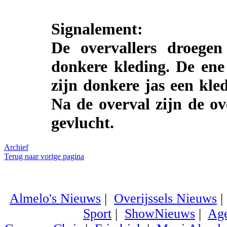
Signalement:
De overvallers droegen
donkere kleding. De ene
zijn donkere jas een kle
Na de overval zijn de ov
gevlucht.
Archief
Terug naar vorige pagina
Almelo's Nieuws
|
Overijssels Nieuws
Sport
|
ShowNieuws
|
Ag