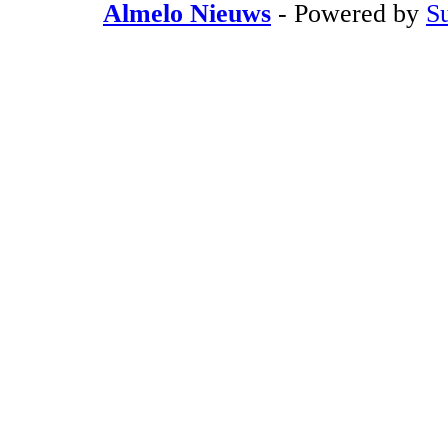
Almelo Nieuws
- Powered by
S