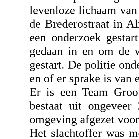
levenloze lichaam van
de Brederostraat in Al
een onderzoek gestart
gedaan in en om de w
gestart. De politie on
en of er sprake is van 
Er is een Team Groot
bestaat uit ongeveer
omgeving afgezet voor
Het slachtoffer was m