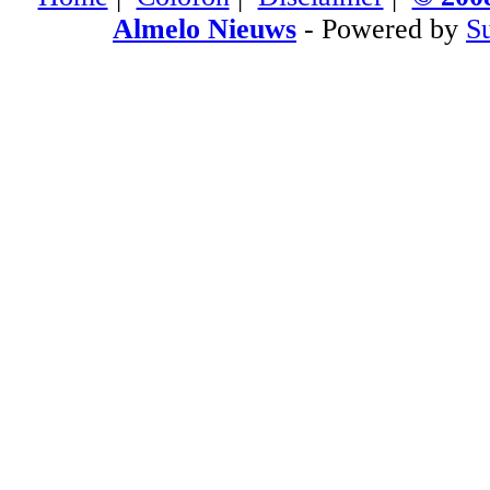
Almelo Nieuws
- Powered by
S