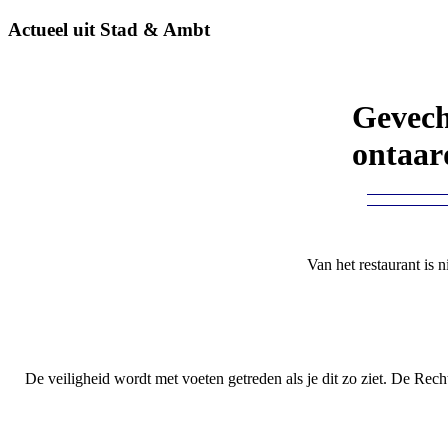
Actueel uit Stad & Ambt
Gevech
ontaar
Van het restaurant is n
De veiligheid wordt met voeten getreden als je dit zo ziet. De Rech