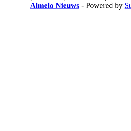
Almelo Nieuws
- Powered by
S