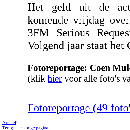
Het geld uit de act
komende vrijdag over
3FM Serious Request
Volgend jaar staat het
Fotoreportage: Coen Muld
(klik
hier
voor alle foto's 
Fotoreportage (49 foto'
Archief
Terug naar vorige pagina