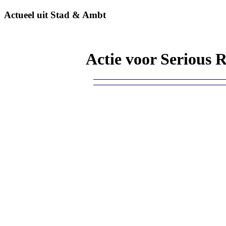
Actueel uit Stad & Ambt
Actie voor Serious 