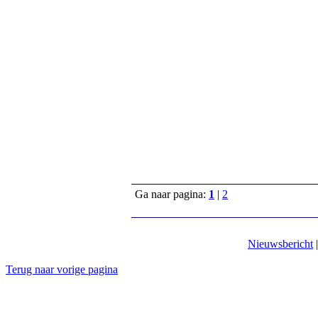
Ga naar pagina:
1
|
2
Nieuwsbericht
Terug naar vorige pagina