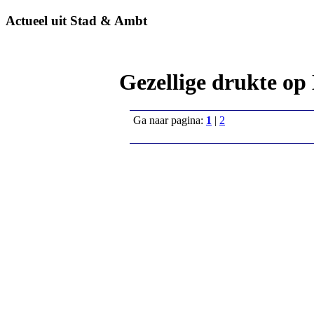
Actueel uit Stad & Ambt
Gezellige drukte op
Ga naar pagina:
1
|
2