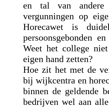
en tal van andere
vergunningen op eig
Horecawet is duidel
persoonsgebonden en
Weet het college niet
eigen hand zetten?
Hoe zit het met de ve
bij wijkcentra en hore
binnen de geldende b
bedrijven wel aan all