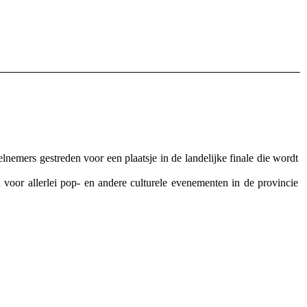
ers gestreden voor een plaatsje in de landelijke finale die wordt
 voor allerlei pop- en andere culturele evenementen in de provincie