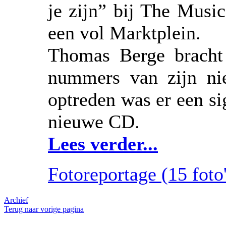
je zijn” bij The Musi
een vol Marktplein.
Thomas Berge bracht 
nummers van zijn ni
optreden was er een si
nieuwe CD.
Lees verder...
Fotoreportage (15 foto'
Archief
Terug naar vorige pagina