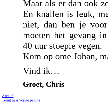
Maar als er dan ook zoo
En knallen is leuk, m
niet, dan ben je voor
moeten het gevang in
40 uur stoepie vegen.
Kom op ome Johan, 
Vind ik…
Groet, Chris
Archief
Terug naar vorige pagina