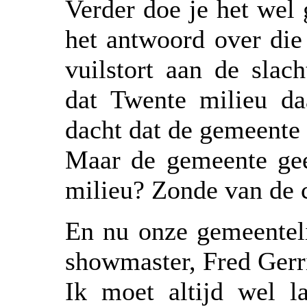
Verder doe je het wel
het antwoord over die
vuilstort aan de slac
dat Twente milieu da
dacht dat de gemeente
Maar de gemeente gee
milieu? Zonde van de
En nu onze gemeenteli
showmaster, Fred Gerr
Ik moet altijd wel la