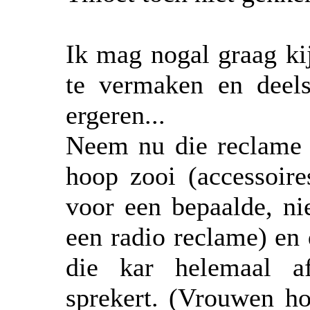
Ik mag nogal graag ki
te vermaken en deel
ergeren...
Neem nu die reclame 
hoop zooi (accessoir
voor een bepaalde, nie
een radio reclame) en
die kar helemaal af
sprekert. (Vrouwen ho